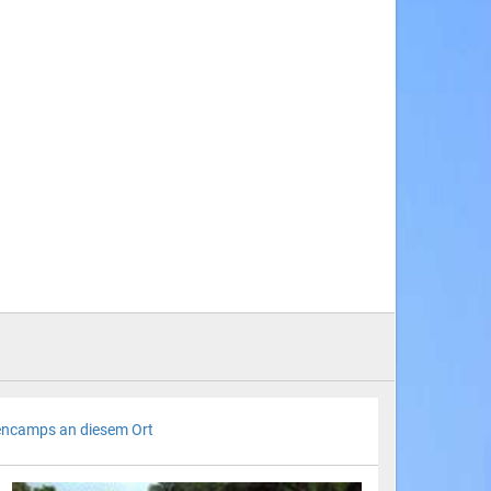
riencamps an diesem Ort