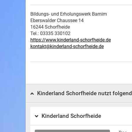
Bildungs- und Erholungswerk Barnim
Eberswalder Chaussee 14
16244 Schorfheide
Tel.: 03335 330102
https://www.kinderland-schorfheide.de
kontakt@kinderland-schorfheide.de
Kinderland Schorfheide nutzt folgen
Kinderland Schorfheide