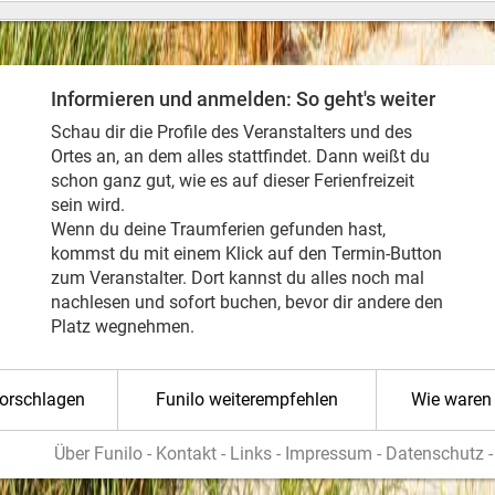
Informieren und anmelden: So geht's weiter
Schau dir die Profile des Veranstalters und des
Ortes an, an dem alles stattfindet. Dann weißt du
schon ganz gut, wie es auf dieser Ferienfreizeit
sein wird.
Wenn du deine Traumferien gefunden hast,
kommst du mit einem Klick auf den Termin-Button
zum Veranstalter. Dort kannst du alles noch mal
nachlesen und sofort buchen, bevor dir andere den
Platz wegnehmen.
vorschlagen
Funilo weiterempfehlen
Wie waren 
Über Funilo
-
Kontakt
-
Links
-
Impressum
-
Datenschutz