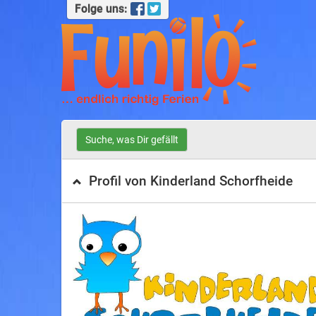
Folge uns:
Suche, was Dir gefällt
Profil von Kinderland Schorfheide