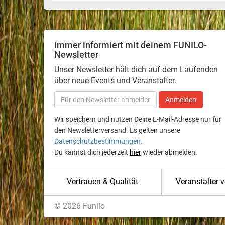
Immer informiert mit deinem FUNILO-
Newsletter
Unser Newsletter hält dich auf dem Laufenden
über neue Events und Veranstalter.
Wir speichern und nutzen Deine E-Mail-Adresse nur für
den Newsletterversand. Es gelten unsere
Datenschutzbestimmungen
.
Du kannst dich jederzeit
hier
wieder abmelden.
Vertrauen & Qualität
Veranstalter 
© 2026 Funilo