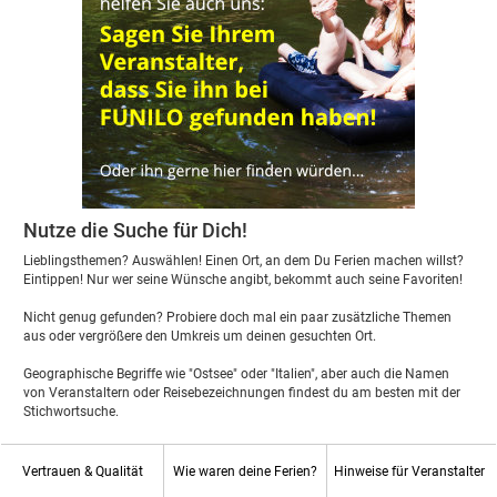
Nutze die Suche für Dich!
Lieblingsthemen? Auswählen! Einen Ort, an dem Du Ferien machen willst?
Eintippen! Nur wer seine Wünsche angibt, bekommt auch seine Favoriten!
Nicht genug gefunden? Probiere doch mal ein paar zusätzliche Themen
aus oder vergrößere den Umkreis um deinen gesuchten Ort.
Geographische Begriffe wie "Ostsee" oder "Italien", aber auch die Namen
von Veranstaltern oder Reisebezeichnungen findest du am besten mit der
Stichwortsuche.
Vertrauen & Qualität
Wie waren deine Ferien?
Hinweise für Veranstalter