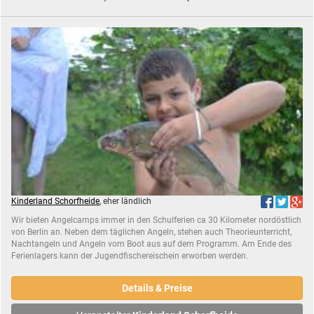
Kinderland Schorfheide
, eher ländlich
Wir bieten Angelcamps immer in den Schulferien ca 30 Kilometer nordöstlich
von Berlin an. Neben dem täglichen Angeln, stehen auch Theorieunterricht,
Nachtangeln und Angeln vom Boot aus auf dem Programm. Am Ende des
Ferienlagers kann der Jugendfischereischein erworben werden.
Details & Preise